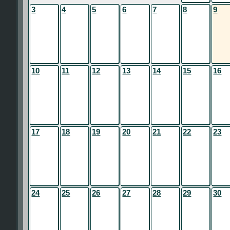
3
4
5
6
7
8
9
10
11
12
13
14
15
16
17
18
19
20
21
22
23
24
25
26
27
28
29
30